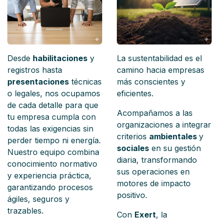
Desde
habilitaciones
y
La sustentabilidad es el
registros hasta
camino hacia empresas
presentaciones
técnicas
más conscientes y
o legales, nos ocupamos
eficientes.
de cada detalle para que
Acompañamos a las
tu empresa cumpla con
organizaciones a integrar
todas las exigencias sin
criterios
ambientales
y
perder tiempo ni energía.
sociales
en su gestión
Nuestro equipo combina
diaria, transformando
conocimiento normativo
sus operaciones en
y experiencia práctica,
motores de impacto
garantizando procesos
positivo.
ágiles, seguros y
trazables.
Con
Exert
, la