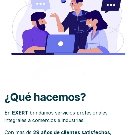
¿Qué hacemos?
En
EXERT
brindamos servicios profesionales
integrales a comercios e industrias.
Con mas de
29 años de clientes satisfechos
,