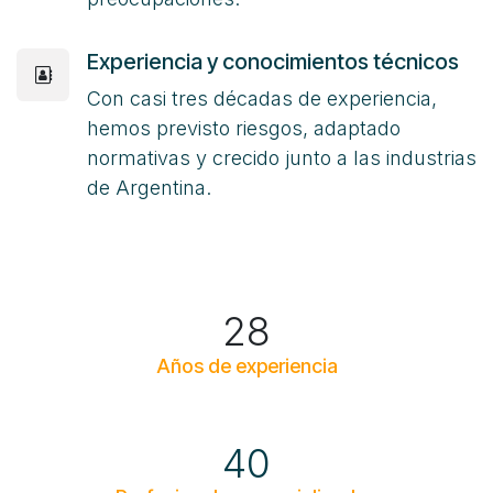
Experiencia y conocimientos técnicos
Con casi tres décadas de experiencia,
hemos previsto riesgos, adaptado
normativas y crecido junto a las industrias
de Argentina.
28
Años de experiencia
40