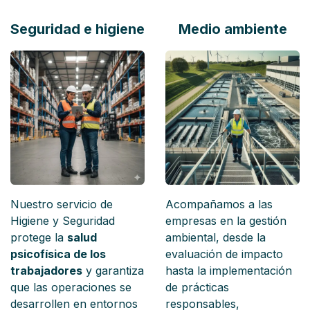
Seguridad e higiene
Medio ambiente
Nuestro servicio de
Acompañamos a las
Higiene y Seguridad
empresas en la gestión
protege la
salud
ambiental, desde la
psicofísica de los
evaluación de impacto
trabajadores
y garantiza
hasta la implementación
que las operaciones se
de prácticas
desarrollen en entornos
responsables,