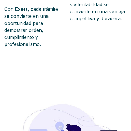
sustentabilidad se
Con
Exert
, cada trámite
convierte en una ventaja
se convierte en una
competitiva y duradera.
oportunidad para
demostrar orden,
cumplimiento y
profesionalismo.