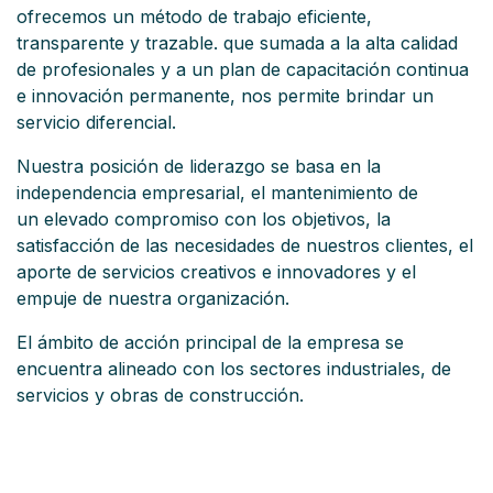
ofrecemos un método de trabajo eficiente,
transparente y trazable. que sumada a la alta calidad
de profesionales y a un plan de capacitación continua
e innovación permanente, nos permite brindar un
servicio diferencial.
Nuestra posición de liderazgo se basa en la
independencia empresarial, el mantenimiento de
un elevado compromiso con los objetivos, la
satisfacción de las necesidades de nuestros clientes, el
aporte de servicios creativos e innovadores y el
empuje de nuestra organización.
El ámbito de acción principal de la empresa se
encuentra alineado con los sectores industriales, de
servicios y obras de construcción.