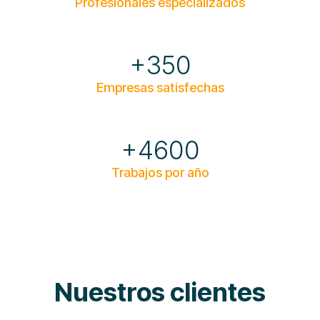
Profesionales especializados
+350
Empresas satisfechas
+4600
Trabajos por año
Nuestros clientes