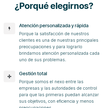
¿Porqué elegirnos?
Atención personalizada y rápida
Porque la satisfacción de nuestros
clientes es una de nuestras principales
preocupaciones y para lograrlo
brindamos atención personalizada cada
uno de sus problemas.
Gestión total
Porque somos el nexo entre las
empresas y las autoridades de control
para que las primeras puedan alcanzar
sus objetivos, con eficiencia y menos
preocupaciones.