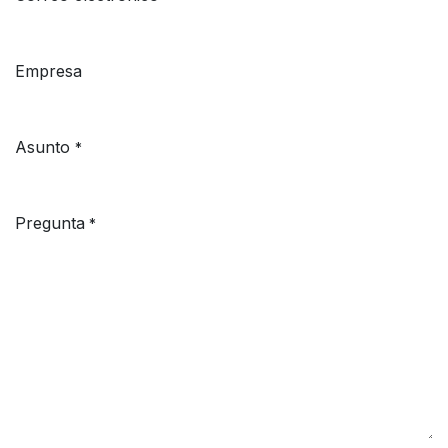
Empresa
Asunto
*
Pregunta
*