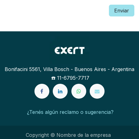
Enviar
Bonifacini 5561, Villa Bosch - Buenos Aires - Argentina
☎️ 11-6795-7717
¿Tenés algún reclamo o sugerencia?
Copyright © Nombre de la empresa